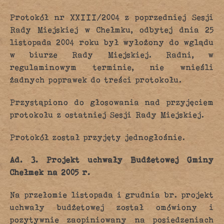
Protokół nr XXIII/2004 z poprzedniej Sesji
Rady Miejskiej w Chełmku, odbytej dnia 25
listopada 2004 roku był wyłożony do wglądu
w biurze Rady Miejskiej. Radni, w
regulaminowym terminie, nie wnieśli
żadnych poprawek do treści protokołu.
Przystąpiono do głosowania nad przyjęciem
protokołu z ostatniej Sesji Rady Miejskiej.
Protokół został przyjęty jednogłośnie.
Ad. 3.
Projekt uchwały Budżetowej Gminy
Chełmek na 2005 r.
Na przełomie listopada i grudnia br. projekt
uchwały budżetowej został omówiony i
pozytywnie zaopiniowany na posiedzeniach