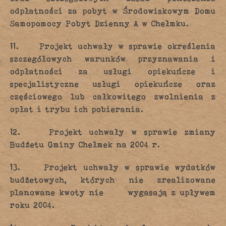
odpłatności za pobyt w Środowiskowym Domu
Samopomocy Pobyt Dzienny A w Chełmku.
11. Projekt uchwały w sprawie określenia
szczegółowych warunków przyznawania i
odpłatności za usługi opiekuńcze i
specjalistyczne usługi opiekuńcze oraz
częściowego lub całkowitego zwolnienia z
opłat i trybu ich pobierania.
12. Projekt uchwały w sprawie zmiany
Budżetu Gminy Chełmek na 2004 r.
13. Projekt uchwały w sprawie wydatków
budżetowych, których nie zrealizowane
planowane kwoty nie wygasają z upływem
roku 2004.