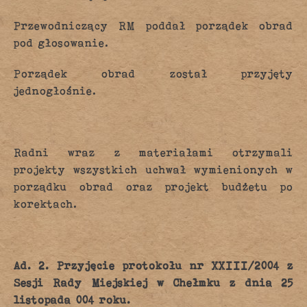
Przewodniczący RM poddał porządek obrad
pod głosowanie.
Porządek obrad został przyjęty
jednogłośnie.
Radni wraz z materiałami otrzymali
projekty wszystkich uchwał wymienionych w
porządku obrad oraz projekt budżetu po
korektach.
Ad. 2. Przyjęcie protokołu nr XXIII/2004 z
Sesji Rady Miejskiej w Chełmku z dnia 25
listopada 004 roku.