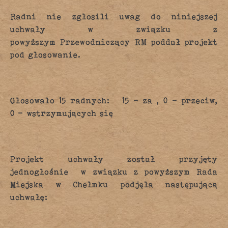
Radni nie zgłosili uwag do niniejszej
uchwały w związku z
powyższym Przewodniczący RM poddał projekt
pod głosowanie.
Głosowało 15 radnych: 15 – za , 0 – przeciw,
0 – wstrzymujących się
Projekt uchwały został przyjęty
jednogłośnie w związku z powyższym Rada
Miejska w Chełmku podjęła następującą
uchwałę: