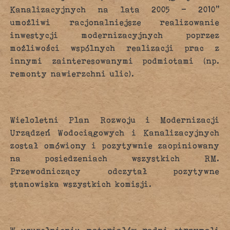
Kanalizacyjnych na lata 2005 – 2010”
umożliwi racjonalniejsze realizowanie
inwestycji modernizacyjnych poprzez
możliwości wspólnych realizacji prac z
innymi zainteresowanymi podmiotami (np.
remonty nawierzchni ulic).
Wieloletni Plan Rozwoju i Modernizacji
Urządzeń Wodociągowych i Kanalizacyjnych
został omówiony i pozytywnie zaopiniowany
na posiedzeniach wszystkich RM.
Przewodniczący odczytał pozytywne
stanowiska wszystkich komisji.