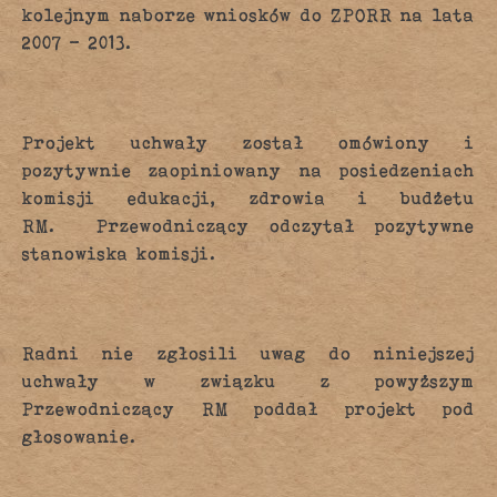
kolejnym naborze wniosków do ZPORR na lata
2007 – 2013.
Projekt uchwały został omówiony i
pozytywnie zaopiniowany na posiedzeniach
komisji edukacji, zdrowia i budżetu
RM. Przewodniczący odczytał pozytywne
stanowiska komisji.
Radni nie zgłosili uwag do niniejszej
uchwały w związku z powyższym
Przewodniczący RM poddał projekt pod
głosowanie.