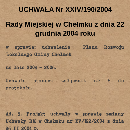
UCHWAŁA Nr XXIV/190/2004
Rady Miejskiej w Chełmku z dnia 22
grudnia 2004 roku
w sprawie: uchwalenia Planu Rozwoju
Lokalnego Gminy Chełmek
na lata 2004 – 2006.
Uchwała stanowi załącznik nr 6 do
protokołu.
Ad. 6. Projekt uchwały w sprawie zmiany
Uchwały RM w Chełmku nr XV/122/2004 z dnia
26 II 2004 r.