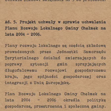
Ad. 5. Projekt uchwały w sprawie uchwalenia
Planu Rozwoju Lokalnego Gminy Chełmek na
lata 2004 – 2006.
Plany rozwoju lokalnego są częścią składową
prowadzonych przez Jednostki Samorządu
Terytorialnego działań zmierzających do
poprawy sytuacji gmin sprzyjających
długofalowemu rozwojowi gospodarczemu
kraju, jego spójności gospodarczej oraz
integracji z Unią Europejską.
Plan Rozwoju Lokalnego Gminy Chełmek na
lata 2004 – 2006 określa politykę
gospodarczą, przestrzenną i społeczną gminy.