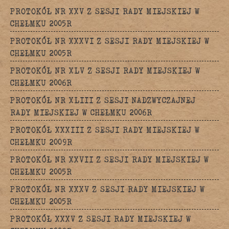
PROTOKÓŁ NR XXV Z SESJI RADY MIEJSKIEJ W
CHEŁMKU 2005R
PROTOKÓŁ NR XXXVI Z SESJI RADY MIEJSKIEJ W
CHEŁMKU 2005R
PROTOKÓŁ NR XLV Z SESJI RADY MIEJSKIEJ W
CHEŁMKU 2006R
PROTOKÓŁ NR XLIII Z SESJI NADZWYCZAJNEJ
RADY MIEJSKIEJ W CHEŁMKU 2006R
PROTOKÓŁ XXXIII Z SESJI RADY MIEJSKIEJ W
CHEŁMKU 2009R
PROTOKÓŁ NR XXVII Z SESJI RADY MIEJSKIEJ W
CHEŁMKU 2005R
PROTOKÓŁ NR XXXV Z SESJI RADY MIEJSKIEJ W
CHEŁMKU 2005R
PROTOKÓŁ XXXV Z SESJI RADY MIEJSKIEJ W