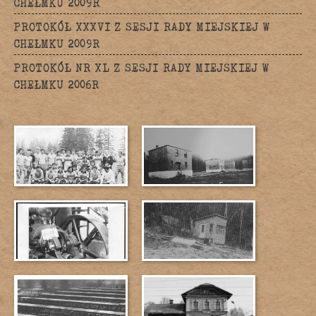
CHEŁMKU 2009R
PROTOKÓŁ XXXVI Z SESJI RADY MIEJSKIEJ W
CHEŁMKU 2009R
PROTOKÓŁ NR XL Z SESJI RADY MIEJSKIEJ W
CHEŁMKU 2006R