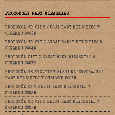
PROTOKOŁY RADY MIEJSKIEJ
PROTOKÓŁ NR XII Z SESJI RADY MIEJSKIEJ W
CHEŁMKU 2003R
PROTOKÓŁ NR XXI Z SESJI RADAY MIEJSKIEJ W
CHEŁMKU 2004R
PROTOKÓŁ XIII Z SESJI RADY MIEJSKIEJ W
CHEŁMKU 2007R
PROTOKÓŁ NR XXXVIII Z SESJI NADZWYCZAJNEJ
RADY MIEJSKIEJ W CHEŁMKU 2005R
PROTOKÓŁ XX Z SESJI RADY MIEJSKIEJ W
CHEŁMKU 2008R
PROTOKÓŁ NR VII Z SESJI RADY MIEJSKIEJ W
CHEŁMKU 2003R