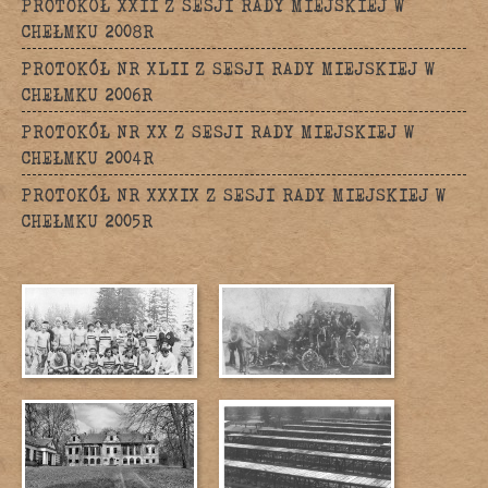
PROTOKÓŁ XXII Z SESJI RADY MIEJSKIEJ W
CHEŁMKU 2008R
PROTOKÓŁ NR XLII Z SESJI RADY MIEJSKIEJ W
CHEŁMKU 2006R
PROTOKÓŁ NR XX Z SESJI RADY MIEJSKIEJ W
CHEŁMKU 2004R
PROTOKÓŁ NR XXXIX Z SESJI RADY MIEJSKIEJ W
CHEŁMKU 2005R