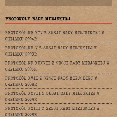
PROTOKOŁY RADY MIEJSKIEJ
PROTOKÓŁ NR XIV Z SESJI RADY MIEJSIKIEJ W
CHEŁMKU 2004R
PROTOKÓŁ NR V Z SESJI RADY MIEJSKIEJ W
CHEŁMKU 2003R
PROTOKÓŁ NR XXXVII Z SESJI RADY MIEJSKIEJ W
CHEŁMKU 2005R
PROTOKÓŁ XVII Z SESJI RADY MIEJSKIEJ W
CHEŁMKU 2008R
PROTOKÓŁ XXVII Z SESJI RADY MIEJSKIEJ W
CHEŁMKU 2009R
PROTOKÓŁ XXIII Z SESJI RADY MIEJSKIEJ W
CHEŁMKU 2008R