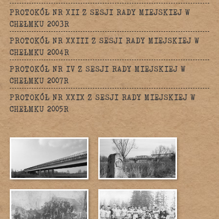
PROTOKÓŁ NR XII Z SESJI RADY MIEJSKIEJ W
CHEŁMKU 2003R
PROTOKÓŁ NR XXIII Z SESJI RADY MIEJSKIEJ W
CHEŁMKU 2004R
PROTOKÓŁ NR IV Z SESJI RADY MIEJSKIEJ W
CHEŁMKU 2007R
PROTOKÓŁ NR XXIX Z SESJI RADY MIEJSKIEJ W
CHEŁMKU 2005R